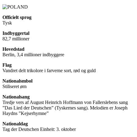
Officielt sprog
Tysk
Indbyggertal
82,7 millioner
Hovedstad
Berlin, 3,4 millioner indbyggere
Flag
Vandret delt trikolore i farverne sort, rød og guld
Nationalsmbol
Stiliseret ørn
Nationalsang
Tredje vers af August Heinrich Hoffmann von Fallerslebens sang
”Das Lied der Deutschen” (Tyskernes sang). Melodien er Joseph
Haydns ”Kejserhymne”
Nationaldag
Tag der Deutschen Einheit: 3. oktober